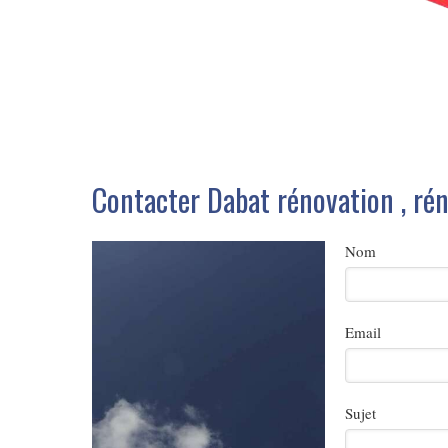
Contacter Dabat rénovation , rén
Nom
Email
Sujet