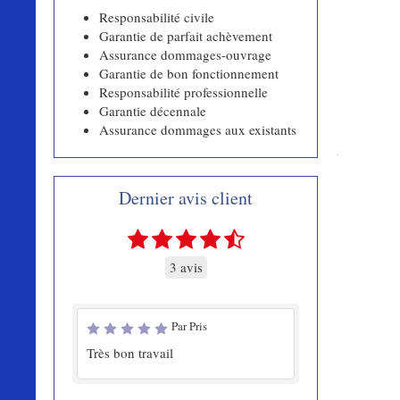
Responsabilité civile
Garantie de parfait achèvement
Assurance dommages-ouvrage
Garantie de bon fonctionnement
Responsabilité professionnelle
Garantie décennale
Assurance dommages aux existants
Dernier avis client
3 avis
Par Pris
Très bon travail