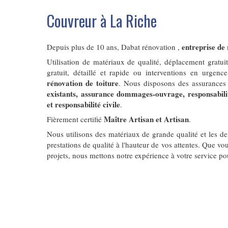
Couvreur à La Riche
entreprise de 
Depuis plus de 10 ans, Dabat rénovation ,
Utilisation de matériaux de qualité, déplacement gratu
gratuit, détaillé et rapide ou interventions en urgence
rénovation de toiture
. Nous disposons des assurances
existants, assurance dommages-ouvrage, responsabilit
et responsabilité civile
.
Maître Artisan et Artisan
Fièrement certifié
.
Nous utilisons des matériaux de grande qualité et les d
prestations de qualité à l'hauteur de vos attentes. Que vou
projets, nous mettons notre expérience à votre service po