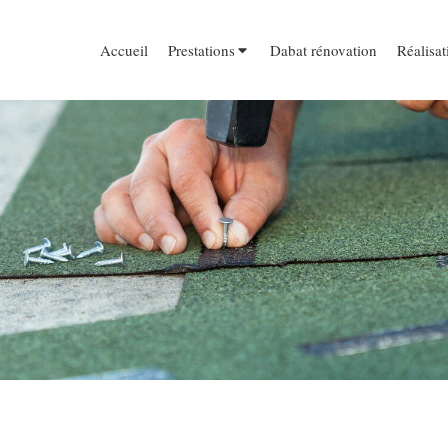
Accueil
Prestations
Dabat rénovation
Réalisat