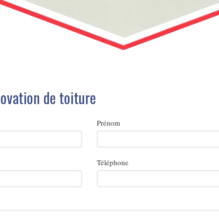
ovation de toiture
Prénom
Téléphone