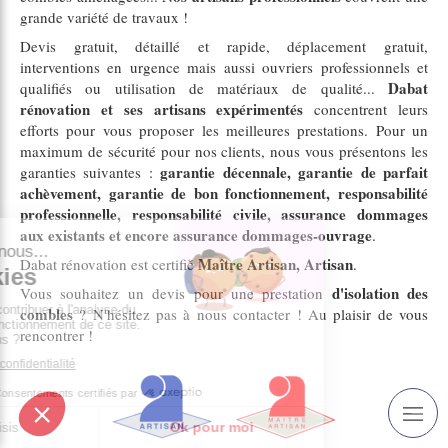
grande variété de travaux !
Devis gratuit, détaillé et rapide, déplacement gratuit,
interventions en urgence mais aussi ouvriers professionnels et
Dabat
qualifiés ou utilisation de matériaux de qualité...
rénovation et ses artisans expérimentés
concentrent leurs
efforts pour vous proposer les meilleures prestations. Pour un
maximum de sécurité pour nos clients, nous vous présentons les
garantie décennale, garantie de parfait
garanties suivantes :
achèvement, garantie de bon fonctionnement, responsabilité
professionnelle, responsabilité civile, assurance dommages
aux existants et encore assurance dommages-ouvrage
.
Maître Artisan, Artisan
Dabat rénovation est certifié
.
d'isolation des
Vous souhaitez un devis pour une prestation
combles
? N'hésitez pas à nous contacter ! Au plaisir de vous
rencontrer !